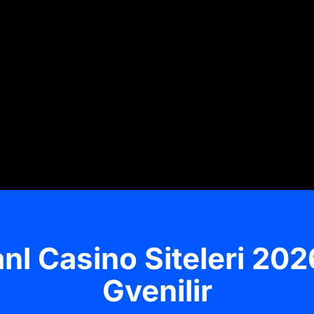
e hai avuto gioco d'azzardo in linea.
bene controllare le regole (o giocare diverse mani gratis) per 
ioni di carica sarà assegnato per ogni rotazione o gratis rotazi
rulli con 20 linee di pagamento, che può essere giocata su tutt
nl Casino Siteleri 202
ci aggiuntivi tipici di un casinò terrestre.
Gvenilir