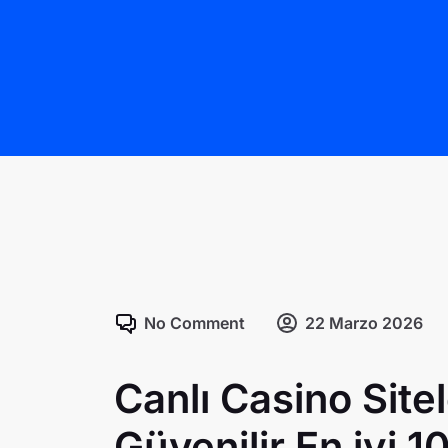
Casino 40 Free Spins Senza Deposito Alla Registrazione
Nel caso in cui non è possibile rintracciare un rivenditore vici
Gratta E Vinci Online Soldi Veri
Per attivare questa funzione, vai all'area account della lobby 
Poker Room Basilicata
No Comment
22 Marzo 2026
Canlı Casino Site
Güvenilir En iyi 10