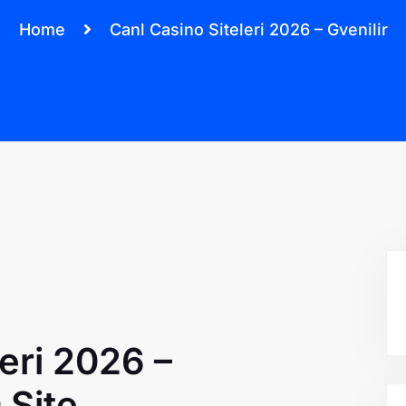
Home
Canl Casino Siteleri 2026 – Gvenilir
no a te, è possibile chiamare l'ufficio Relazioni pubbliche al (5
del casinò.
leri 2026 –
 Site