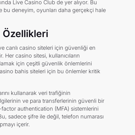
asında Live Casino Club de yer alıyor. Bu
r ve bu deneyim, oyunları daha gerçekçi hale
Özellikleri
 ve canlı casino siteleri için güvenliği en
. Her casino sitesi, kullanıcıların
ğlamak için çeşitli güvenlik önlemlerini
asino bahis siteleri için bu önlemler kritik
arını kullanarak veri trafiğinin
lgilerinin ve para transferlerinin güvenli bir
i-factor authentication (MFA) sistemlerini
 Bu, sadece şifre ile değil, telefon numarası
mayı içerir.