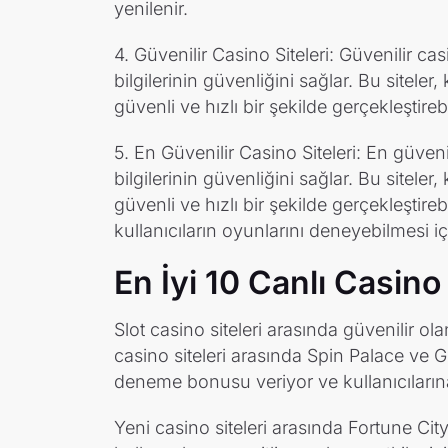
yenilenir.
4. Güvenilir Casino Siteleri: Güvenilir casi
bilgilerinin güvenliğini sağlar. Bu siteler, 
güvenli ve hızlı bir şekilde gerçekleştireb
5. En Güvenilir Casino Siteleri: En güvenil
bilgilerinin güvenliğini sağlar. Bu siteler, 
güvenli ve hızlı bir şekilde gerçekleştireb
kullanıcıların oyunlarını deneyebilmesi iç
En İyi 10 Canlı Casino
Slot casino siteleri arasında güvenilir ol
casino siteleri arasında Spin Palace ve Go
deneme bonusu veriyor ve kullanıcıların
Yeni casino siteleri arasında Fortune Cit