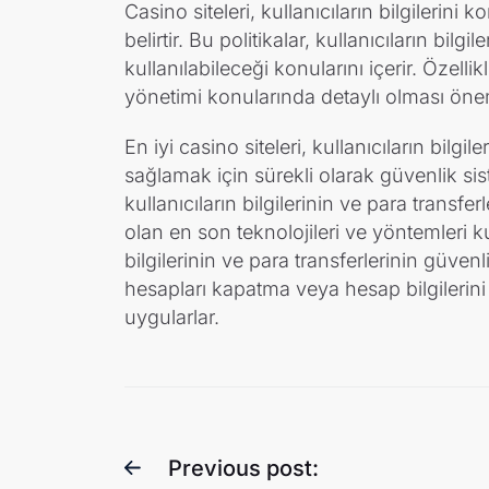
Casino siteleri, kullanıcıların bilgilerini
belirtir. Bu politikalar, kullanıcıların bil
kullanılabileceği konularını içerir. Özellik
yönetimi konularında detaylı olması önem
En iyi casino siteleri, kullanıcıların bilgil
sağlamak için sürekli olarak güvenlik sis
kullanıcıların bilgilerinin ve para transfe
olan en son teknolojileri ve yöntemleri ku
bilgilerinin ve para transferlerinin güvenl
hesapları kapatma veya hesap bilgilerini
uygularlar.
Previous post: