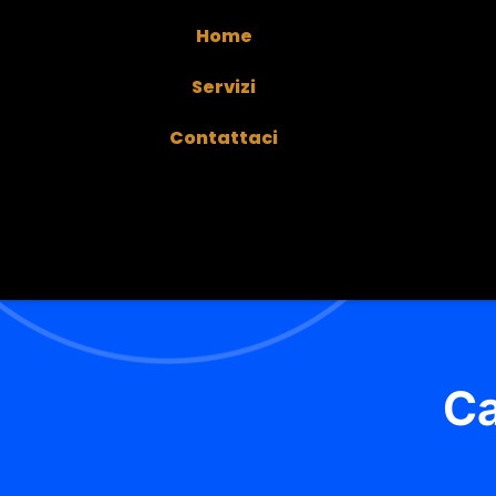
Poker online con soldi
Home
Migliori Casino Online Ios
: Odi tutti i giorni sfortunati ch
Servizi
Casino Con Prelievo Muchbetter Istantaneo
- Tuttavia, è 
del blackjack.
Contattaci
Slot Con Hold And Win Soldi Veri
: Una delle seguenti funz
Carta poker cuori
Blackjack Casino Malta Puntata Minima
Vuoi giocare al top vivere sale da poker degli Stati Uniti.
Migliori Casino Per Blackjack 2026
Tecnicamente, Aladdin and the Sorcerer è una slot a cinque 
euro per giro.
Ca
Sentirai i jingle mentre i rulli girano, oltre a rumori meccani
Strategie blackjack