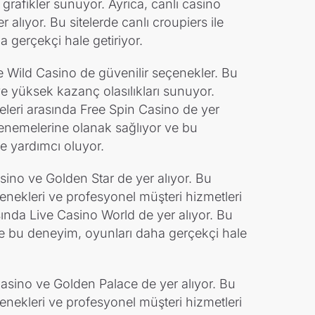
ci grafikler sunuyor. Ayrıca, canlı casino
 alıyor. Bu sitelerde canlı croupiers ile
 gerçekçi hale getiriyor.
e Wild Casino de güvenilir seçenekler. Bu
ri ve yüksek kazanç olasılıkları sunuyor.
leri arasında Free Spin Casino de yer
ı denemelerine olanak sağlıyor ve bu
e yardımcı oluyor.
asino ve Golden Star de yer alıyor. Bu
çenekleri ve profesyonel müşteri hizmetleri
asında Live Casino World de yer alıyor. Bu
r ve bu deneyim, oyunları daha gerçekçi hale
 Casino ve Golden Palace de yer alıyor. Bu
çenekleri ve profesyonel müşteri hizmetleri