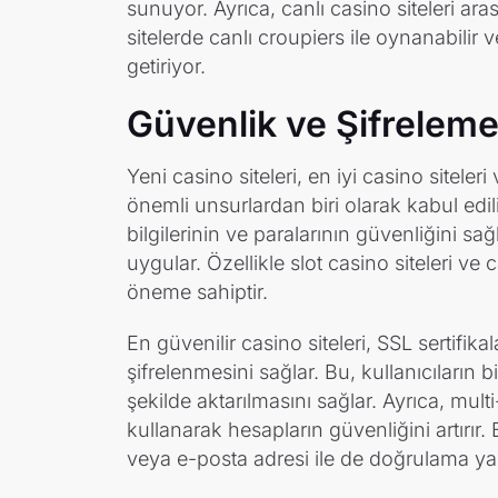
sunuyor. Ayrıca, canlı casino siteleri ar
sitelerde canlı croupiers ile oynanabili
getiriyor.
Güvenlik ve Şifreleme 
Yeni casino siteleri, en iyi casino siteleri
önemli unsurlardan biri olarak kabul edilir
bilgilerinin ve paralarının güvenliğini sa
uygular. Özellikle slot casino siteleri ve c
öneme sahiptir.
En güvenilir casino siteleri, SSL sertifikal
şifrelenmesini sağlar. Bu, kullanıcıların bi
şekilde aktarılmasını sağlar. Ayrıca, mult
kullanarak hesapların güvenliğini artırır.
veya e-posta adresi ile de doğrulama yap