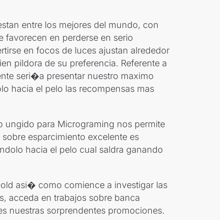
stan entre los mejores del mundo, con
e favorecen en perderse en serio
rtirse en focos de luces ajustan alrededor
ien pildora de su preferencia. Referente a
ente seri�a presentar nuestro maximo
olo hacia el pelo las recompensas mas
o ungido para Micrograming nos permite
a sobre esparcimiento excelente es
ndolo hacia el pelo cual saldra ganando
ld asi� como comience a investigar las
s, acceda en trabajos sobre banca
les nuestras sorprendentes promociones.