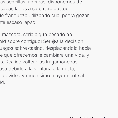
mas sencillas; ademas, disponemos de
 capacitados a su entera aptitud
de franqueza utilizando cual podra gozar
nte escaso lapso.
el mascara, seria algun pecado no
ld sobre contiguo! Seri�a la decision
 juegos sobre casino, desplazandolo hacia
ase que ofrecemos le cambiara una vida. y
os. Realice voltear las tragamonedas,
asa debido a la ventana a la ruleta,
er de video y muchisimo mayormente al
ld.