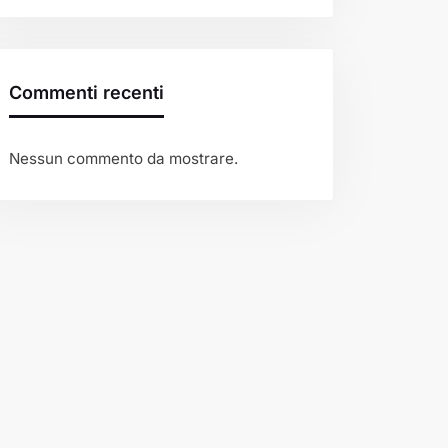
Commenti recenti
Nessun commento da mostrare.