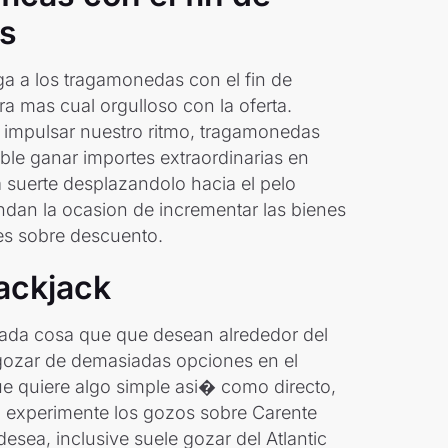
s
a a los tragamonedas con el fin de
 mas cual orgulloso con la oferta.
impulsar nuestro ritmo, tragamonedas
le ganar importes extraordinarias en
suerte desplazandolo hacia el pelo
dan la ocasion de incrementar las bienes
es sobre descuento.
lackjack
 cada cosa que que desean alrededor del
ozar de demasiadas opciones en el
ue quiere algo simple asi� como directo,
ra experimente los gozos sobre Carente
 desea, inclusive suele gozar del Atlantic