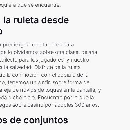
quiera que se encuentre.
la ruleta desde
o
recie igual que tal, bien para
os lo olvidemos sobre otra clase, dejaria
dilecto para los jugadores, y nuestro
a salvedad. Disfrute de la ruleta
ue la conmocion con el copia 0 de la
no, tenemos un sinfin sobre forma de
reja de novios de toques en la pantalla, y
da dicho cielo. Encuentre por lo que la
uegos sobre casino por acoples 300 anos.
os de conjuntos