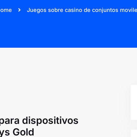
 volante hanno avuto esperienza in questo campo e sanno quel
Home
Juegos sobre casino de conjuntos movil
ema di pagamento ci sono sempre momenti aggiuntivi che si do
para dispositivos
ys Gold