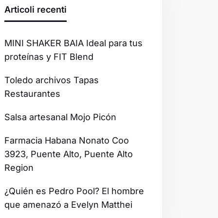
Articoli recenti
MINI SHAKER BAIA Ideal para tus
proteínas y FIT Blend
Toledo archivos Tapas
Restaurantes
Salsa artesanal Mojo Picón
Farmacia Habana Nonato Coo
3923, Puente Alto, Puente Alto
Region
¿Quién es Pedro Pool? El hombre
que amenazó a Evelyn Matthei