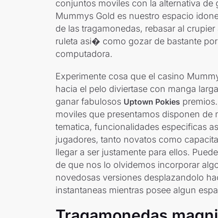
conjuntos moviles con la alternativa de
Mummys Gold es nuestro espacio idoneo c
de las tragamonedas, rebasar al crupier
ruleta asi� como gozar de bastante po
computadora.
Experimente cosa que el casino Mummys
hacia el pelo diviertase con manga larg
ganar fabulosos
premios.
Uptown Pokies
moviles que presentamos disponen de m
tematica, funcionalidades especificas a
jugadores, tanto novatos como capacita
llegar a ser justamente para ellos. Puede 
de que nos lo olvidemos incorporar al
novedosas versiones desplazandolo hac
instantaneas mientras posee algun espa
Tragamonedas magnifi