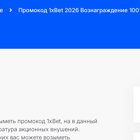
ffre promozioni di aumento dei prezzi.
e
Промокод 1xBet 2026 Вознаграждение 10
aro, ma è un disco più lungo.
ыметь промокод 1xBet, на в данный
ратура акционных внушений.
них вас можете возыметь