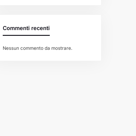
Commenti recenti
Nessun commento da mostrare.