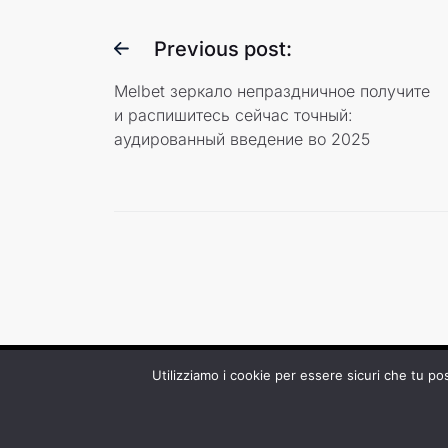
Previous post:
Melbet зеркало непраздничное получите
и распишитесь сейчас точный:
аудированный введение во 2025
Utilizziamo i cookie per essere sicuri che tu po
M.S