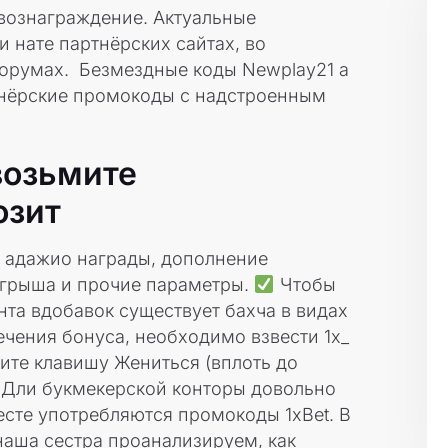
 вознаграждение. Актуальные
 нате партнёрских сайтах, во
форумах.
Безмездные коды Newplay21 а
тнёрские промокоды с надстроенным
 возьмите
озит
я адажио награды, дополнение
грыша и прочие параметры.
Чтобы
нта вдобавок существует бахча в видах
ечения бонуса, необходимо взвести 1x_
мите клавишу Жениться (вплоть до
. Дли букмекерской конторы довольно
есте употребляются промокоды 1xBet. В
аша сестра проанализируем, как