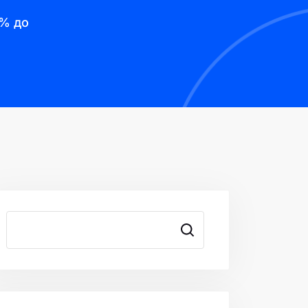
0% до
Cerca