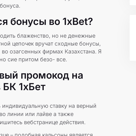
бонуса.
я бонусы во 1xBet?
одить блаженство, но не денежные
тной цепочек вручат сходные бонусы,
 во озагсенных фирмах Казахстана. Я
о сие притом безо- все.
овый промокод на
 БК 1хБет
ь индивидуальную ставку на верный
во линии или лайве а также
ишитесь вебстранице действия.
зце – подобная кальсоны является