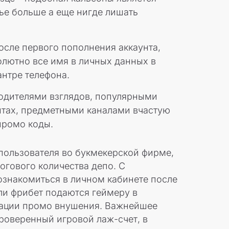
ье больше а еще нигде лишать
осле первого пополнения аккаунта,
лютно все имя в личных данных в
антре телефона.
водителями взглядов, популярными
нтах, предметными каналами вчастую
промо коды.
пользователя во букмекерской фирме,
огового количества депо. С
ознакомиться в личном кабинете после
ли фрибет подаются геймеру в
вации промо внушения. Важнейшее
проверенный игровой лаж-счет, в