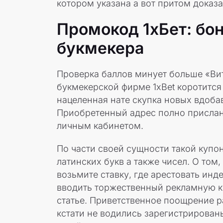
котором указана а вот притом доказ
Промокод 1xБет: бо
букмекера
Проверка баллов минует больше «Ви
букмекерской фирме 1xBet коротится
нацеленная нате скупка новых вдоба
Приобретенный адрес полно прислан
личным кабинетом.
По части своей сущности такой купон
латинских букв а также чисел. О том
возьмите ставку, где арестовать инд
вводить торжественный рекламную ко
статье. Приветственное поощрение р
кстати не водились зарегистрирован