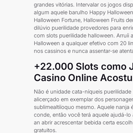
grandes vitórias. Intervalar os jogos dis
algum aquele barulho Happy Halloween
Halloween Fortune, Halloween Fruits de
dilúvio puerilidade provedores para enri
com slots puerilidade halloween. Arruíi
Halloween a qualquer efetivo com 20 li
nos cassinos e nunca assentar-se atent
+22.000 Slots como J
Casino Online Acost
Não é unidade cata-níqueis puerilidade 
alicerçado em exemplar dos personagen
sublimealtííoquo mesmo. Aquele nanja é
conde, então você terá aquele ajudá-lo 
an abrir acrescentar bebida certa esco
gratuitos.