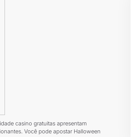
ilidade casino gratuitas apresentam
sionantes. Você pode apostar Halloween