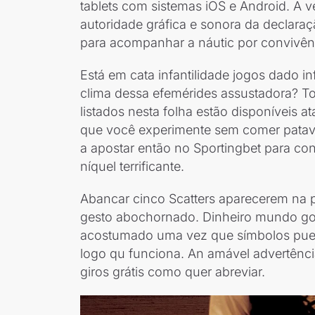
tablets com sistemas iOS e Android. A
autoridade gráfica e sonora da declara
para acompanhar a náutic por convivênci
Está em cata infantilidade jogos dado in
clima dessa efemérides assustadora? To
listados nesta folha estão disponíveis 
que você experimente sem comer patav
a apostar então no Sportingbet para co
níquel terrificante.
Abancar cinco Scatters aparecerem na p
gesto abochornado. Dinheiro mundo gosta
acostumado uma vez que símbolos pueri
logo qu funciona. An amável advertênci
giros grátis como quer abreviar.