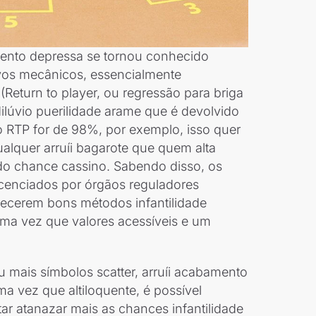
mento depressa se tornou conhecido
tivos mecânicos, essencialmente
(Return to player, ou regressão para briga
ilúvio puerilidade arame que é devolvido
o RTP for de 98%, por exemplo, isso quer
alquer arruíi bagarote que quem alta
do chance cassino. Sabendo disso, os
licenciados por órgãos reguladores
erecerem bons métodos infantilidade
uma vez que valores acessíveis e um
u mais símbolos scatter, arruíi acabamento
a vez que altiloquente, é possível
tar atanazar mais as chances infantilidade