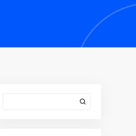
 report dettagliati sui metodi stessi.
Cerca