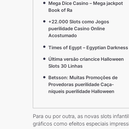
Mega Dice Casino – Mega jackpot
Book of Ra
+22.000 Slots como Jogos
puerilidade Casino Online
Acostumado
Times of Egypt – Egyptian Darkness
Última versão criancice Halloween
Slots 30 Linhas
Betsson: Muitas Promoções de
Provedoras puerilidade Caça-
níqueis puerilidade Halloween
Para ou por outra, as novas slots infant
gráficos como efeitos especiais impres