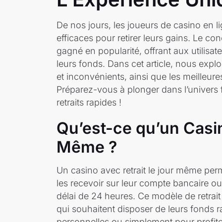
De nos jours, les joueurs de casino en 
efficaces pour retirer leurs gains. Le co
gagné en popularité, offrant aux utilisa
leurs fonds. Dans cet article, nous explo
et inconvénients, ainsi que les meilleure
Préparez-vous à plonger dans l’univers 
retraits rapides !
Qu’est-ce qu’un Casin
Même ?
Un casino avec retrait le jour même perm
les recevoir sur leur compte bancaire ou
délai de 24 heures. Ce modèle de retrait
qui souhaitent disposer de leurs fonds 
personnelles ou simplement pour profite