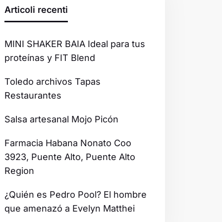
Articoli recenti
MINI SHAKER BAIA Ideal para tus
proteínas y FIT Blend
Toledo archivos Tapas
Restaurantes
Salsa artesanal Mojo Picón
Farmacia Habana Nonato Coo
3923, Puente Alto, Puente Alto
Region
¿Quién es Pedro Pool? El hombre
que amenazó a Evelyn Matthei