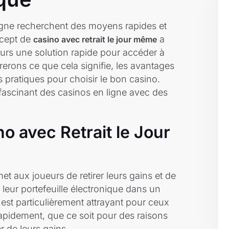
ligne recherchent des moyens rapides et
ncept de
a
casino avec retrait le jour même
teurs une solution rapide pour accéder à
rerons ce que cela signifie, les avantages
s pratiques pour choisir le bon casino.
fascinant des casinos en ligne avec des
o avec Retrait le Jour
et aux joueurs de retirer leurs gains et de
 leur portefeuille électronique dans un
 est particulièrement attrayant pour ceux
rapidement, que ce soit pour des raisons
r de leurs gains.