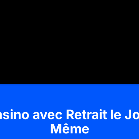
care molti di loro a Slot Fruttato.
7% per impostazione predefinita.
 gratuitamente dà ai giocatori la possibilità di praticare e cono
lia
 dei casinò, fino a quando hanno bisogno di pagare.
enere.
glia, quindi se tu o qualcuno che vive con te ha già attivato qu
sino avec Retrait le J
d'em
Même