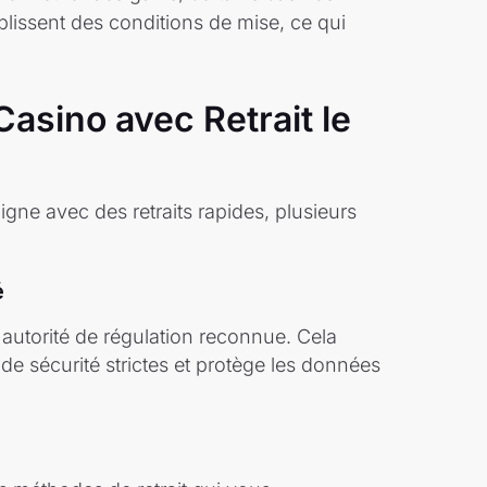
lissent des conditions de mise, ce qui
asino avec Retrait le
gne avec des retraits rapides, plusieurs
é
 autorité de régulation reconnue. Cela
de sécurité strictes et protège les données