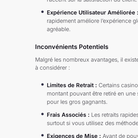
Expérience Utilisateur Améliorée 
rapidement améliore l’expérience gl
agréable.
Inconvénients Potentiels
Malgré les nombreux avantages, il exist
à considérer :
Limites de Retrait :
Certains casino
montant pouvant être retiré en une s
pour les gros gagnants.
Frais Associés :
Les retraits rapid
surtout si vous utilisez des méthod
Exigences de Mise :
Avant de pouvo